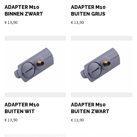
ADAPTER M10
ADAPTER M10
BINNEN ZWART
BUITEN GRIJS
€
13,90
€
13,90
ADAPTER M10
ADAPTER M10
BUITEN WIT
BUITEN ZWART
€
13,90
€
13,90