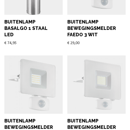
BUITENLAMP
BUITENLAMP
BASALGO 1 STAAL
BEWEGINGSMELDER
LED
FAEDO 3 WIT
€
74,95
€
29,00
BUITENLAMP
BUITENLAMP
BEWEGINGSMELDER
BEWEGINGSMELDER