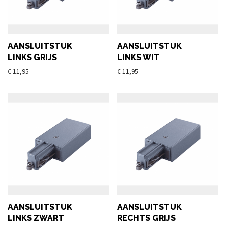
AANSLUITSTUK
AANSLUITSTUK
LINKS GRIJS
LINKS WIT
€
11,95
€
11,95
AANSLUITSTUK
AANSLUITSTUK
LINKS ZWART
RECHTS GRIJS