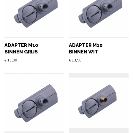
ADAPTER M10
ADAPTER M10
BINNEN GRIJS
BINNEN WIT
€
13,90
€
13,90