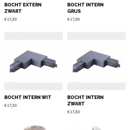
BOCHT EXTERN
BOCHT INTERN
ZWART
GRIJS
€
17,50
€
17,50
BOCHT INTERN WIT
BOCHT INTERN
ZWART
€
17,50
€
17,50