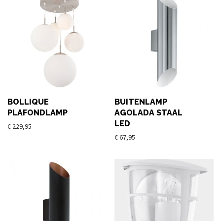
BOLLIQUE
BUITENLAMP
PLAFONDLAMP
AGOLADA STAAL
LED
€
229,95
€
67,95