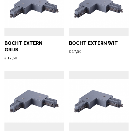
BOCHT EXTERN
BOCHT EXTERN WIT
GRIJS
€
17,50
€
17,50