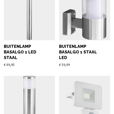
BUITENLAMP
BUITENLAMP
BASALGO 1 LED
BASALGO 1 STAAL
STAAL
LED
€
89,95
€
59,99