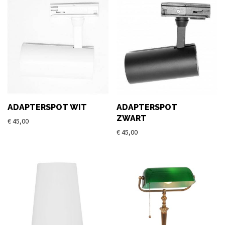
ADAPTERSPOT WIT
ADAPTERSPOT
ZWART
€
45,00
€
45,00