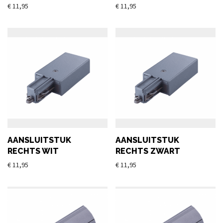
€
11,95
€
11,95
AANSLUITSTUK
AANSLUITSTUK
RECHTS WIT
RECHTS ZWART
€
11,95
€
11,95