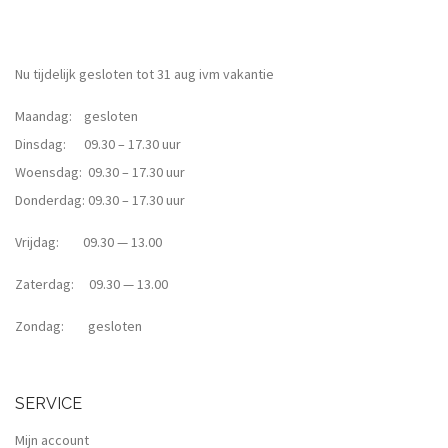
Nu tijdelijk gesloten tot 31 aug ivm vakantie
Maandag: gesloten
Dinsdag: 09.30 – 17.30 uur
Woensdag: 09.30 – 17.30 uur
Donderdag: 09.30 – 17.30 uur
Vrijdag: 09.30 — 13.00
Zaterdag: 09.30 — 13.00
Zondag: gesloten
SERVICE
Mijn account