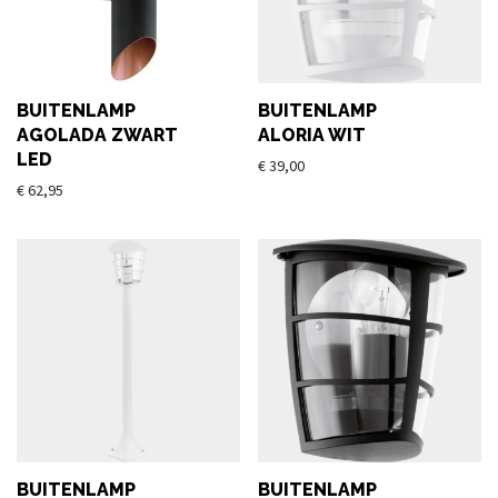
BUITENLAMP
BUITENLAMP
AGOLADA ZWART
ALORIA WIT
LED
€
39,00
€
62,95
BUITENLAMP
BUITENLAMP