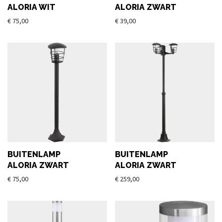
ALORIA WIT
ALORIA ZWART
€
75,00
€
39,00
BUITENLAMP
BUITENLAMP
ALORIA ZWART
ALORIA ZWART
€
75,00
€
259,00