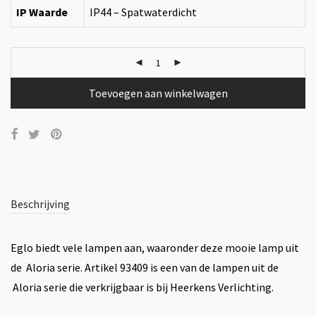
IP Waarde
IP44 – Spatwaterdicht
Toevoegen aan winkelwagen
Beschrijving
Eglo biedt vele lampen aan, waaronder deze mooie lamp uit
de Aloria serie. Artikel 93409 is een van de lampen uit de
Aloria serie die verkrijgbaar is bij Heerkens Verlichting.