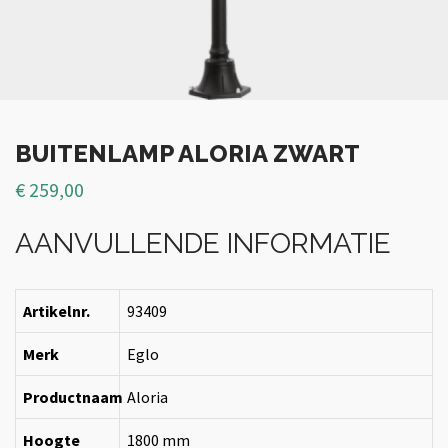
BUITENLAMP ALORIA ZWART
€
259,00
AANVULLENDE INFORMATIE
Artikelnr.
93409
Merk
Eglo
Productnaam
Aloria
Hoogte
1800 mm