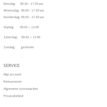
Dinsdag: 09.30 – 17.30 uur
Woensdag: 09.30 – 17.30 uur
Donderdag: 09.30 – 17.30 uur
Vrijdag: 09.30 — 13.00
Zaterdag: 09.30 — 13.00
Zondag: gesloten
SERVICE
Mijn account
Retourneren
Algemene voorwaarden
Privacybeleid