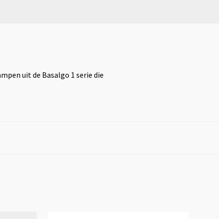
ampen uit de Basalgo 1 serie die