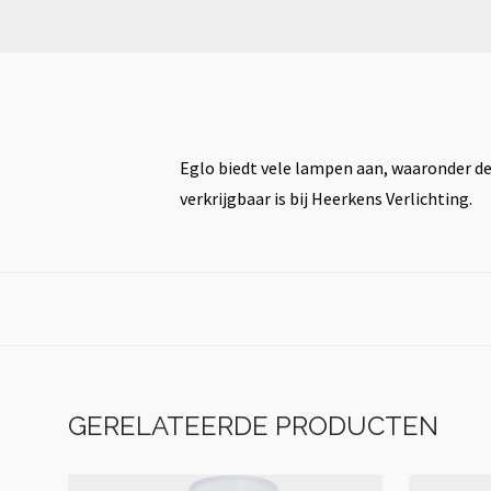
Eglo biedt vele lampen aan, waaronder dez
verkrijgbaar is bij Heerkens Verlichting.
GERELATEERDE PRODUCTEN