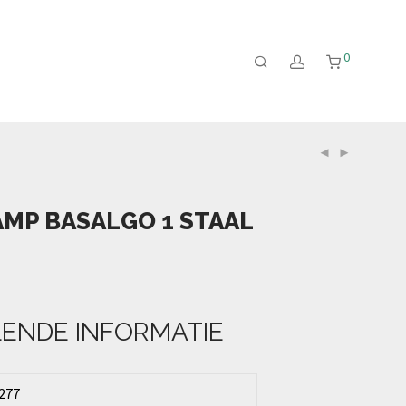
0
MP BASALGO 1 STAAL
ENDE INFORMATIE
277