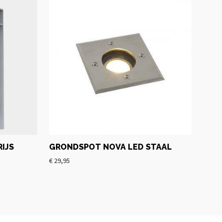
IJS
GRONDSPOT NOVA LED STAAL
€
29,95