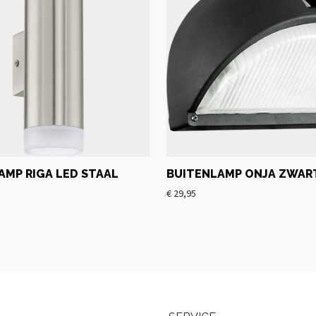
AMP RIGA LED STAAL
BUITENLAMP ONJA ZWAR
€
29,95