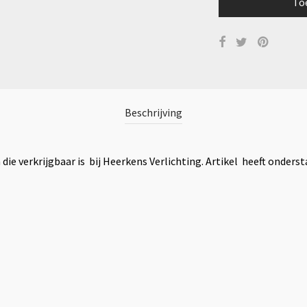
To
Beschrijving
 die verkrijgbaar is bij Heerkens Verlichting. Artikel heeft onder