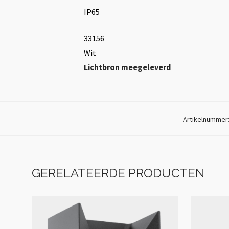
IP65
33156
Wit
Lichtbron meegeleverd
Artikelnummer
GERELATEERDE PRODUCTEN