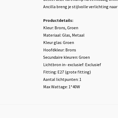
Ancilla breng je stijlvolle verlichting naar
Productdetails:
Kleur: Brons, Groen
Materiaal: Glas, Metaal
Kleur glas: Groen
Hoofdkleur: Brons
Secundaire kleuren: Groen
Lichtbron in- exclusief: Exclusief
Fitting: E27 (grote fitting)
Aantal lichtpunten: 1
Max Wattage: 1*40W