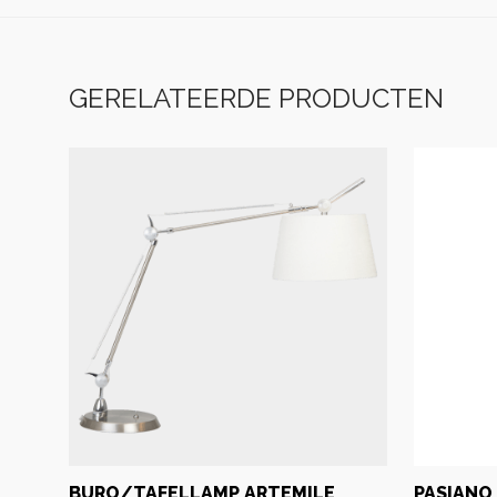
GERELATEERDE PRODUCTEN
BURO/TAFELLAMP ARTEMILE
PASIANO