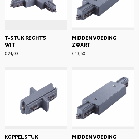
T-STUK RECHTS
MIDDEN VOEDING
WIT
ZWART
€
24,00
€
18,50
KOPPELSTUK
MIDDEN VOEDING