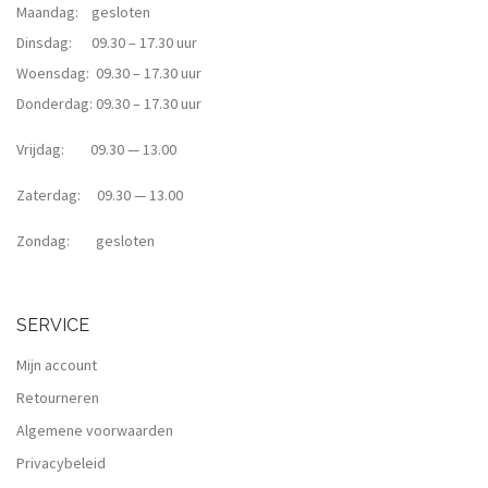
Maandag: gesloten
Dinsdag: 09.30 – 17.30 uur
Woensdag: 09.30 – 17.30 uur
Donderdag: 09.30 – 17.30 uur
Vrijdag: 09.30 — 13.00
Zaterdag: 09.30 — 13.00
Zondag: gesloten
SERVICE
Mijn account
Retourneren
Algemene voorwaarden
Privacybeleid