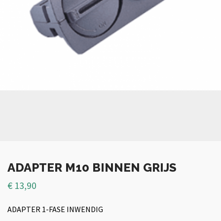
ADAPTER M10 BINNEN GRIJS
€
13,90
ADAPTER 1-FASE INWENDIG