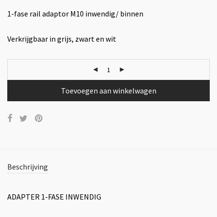
1-fase rail adaptor M10 inwendig/ binnen
Verkrijgbaar in grijs, zwart en wit
Toevoegen aan winkelwagen
Beschrijving
ADAPTER 1-FASE INWENDIG