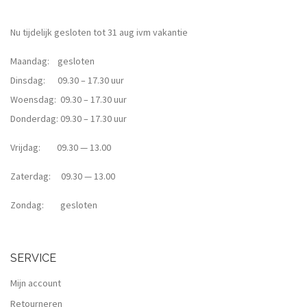
Nu tijdelijk gesloten tot 31 aug ivm vakantie
Maandag: gesloten
Dinsdag: 09.30 – 17.30 uur
Woensdag: 09.30 – 17.30 uur
Donderdag: 09.30 – 17.30 uur
Vrijdag: 09.30 — 13.00
Zaterdag: 09.30 — 13.00
Zondag: gesloten
SERVICE
Mijn account
Retourneren