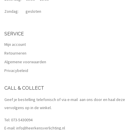
Zondag: gesloten
SERVICE
Mijn account
Retourneren
Algemene voorwaarden
Privacybeleid
CALL & COLLECT
Geef je bestelling telefonisch of via e-mail aan ons door en haal deze
vervolgens op in de winkel.
Tel:
073-5430094
E-mail:
info@heerkensverlichting.nl