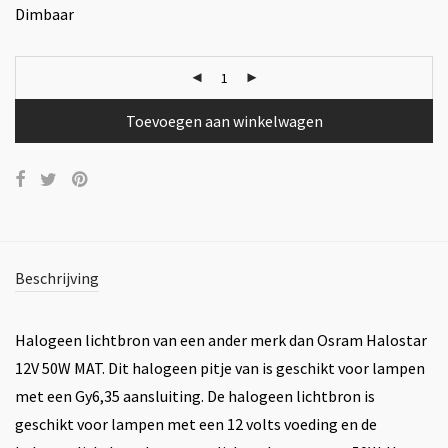
Dimbaar
Toevoegen aan winkelwagen
Beschrijving
Halogeen lichtbron van een ander merk dan Osram Halostar
12V 50W MAT. Dit halogeen pitje van is geschikt voor lampen
met een Gy6,35 aansluiting. De halogeen lichtbron is
geschikt voor lampen met een 12 volts voeding en de