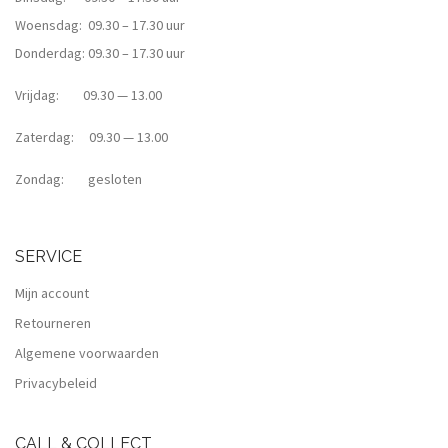
Woensdag: 09.30 – 17.30 uur
Donderdag: 09.30 – 17.30 uur
Vrijdag: 09.30 — 13.00
Zaterdag: 09.30 — 13.00
Zondag: gesloten
SERVICE
Mijn account
Retourneren
Algemene voorwaarden
Privacybeleid
CALL & COLLECT