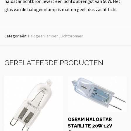
halostar lichtbron levert een lichtopbrengst van 50W. Het
glas van de halogeenlamp is mat en geeft dus zacht licht
Categorieën:
Halogeen lampen
,
Lichtbronnen
GERELATEERDE PRODUCTEN
OSRAM HALOSTAR
STARLITE 20W 12V