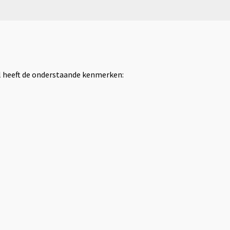
el heeft de onderstaande kenmerken: