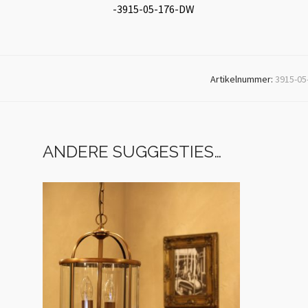
-3915-05-176-DW
Artikelnummer:
3915-05-
ANDERE SUGGESTIES…