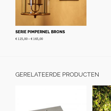
SERIE PIMPERNEL BRONS
€
125,00
–
€
165,00
GERELATEERDE PRODUCTEN