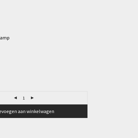
Lamp
evoegen aan winkelwagen