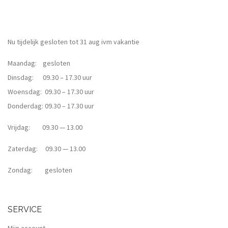
Nu tijdelijk gesloten tot 31 aug ivm vakantie
Maandag: gesloten
Dinsdag: 09.30 – 17.30 uur
Woensdag: 09.30 – 17.30 uur
Donderdag: 09.30 – 17.30 uur
Vrijdag: 09.30 — 13.00
Zaterdag: 09.30 — 13.00
Zondag: gesloten
SERVICE