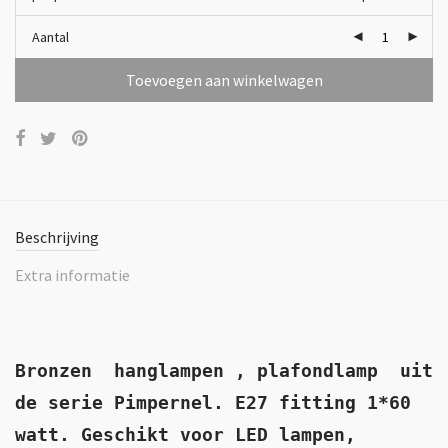
Aantal
Toevoegen aan winkelwagen
Beschrijving
Extra informatie
Bronzen hanglampen , plafondlamp uit
de serie Pimpernel. E27 fitting 1*60
watt. Geschikt voor LED lampen,