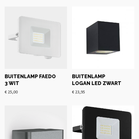
BUITENLAMP FAEDO
BUITENLAMP
3 WIT
LOGAN LED ZWART
€
25,00
€
23,95