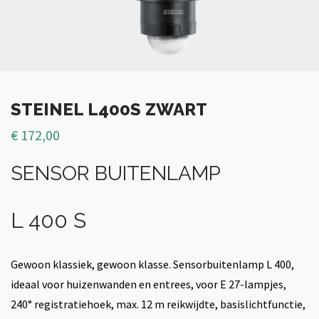
STEINEL L400S ZWART
€
172,00
SENSOR BUITENLAMP
L 400 S
Gewoon klassiek, gewoon klasse. Sensorbuitenlamp L 400,
ideaal voor huizenwanden en entrees, voor E 27-lampjes,
240° registratiehoek, max. 12 m reikwijdte, basislichtfunctie,