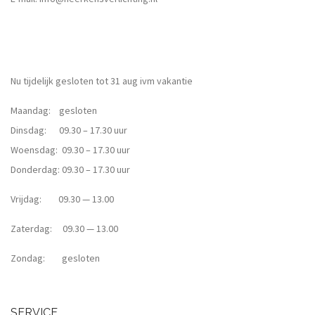
Nu tijdelijk gesloten tot 31 aug ivm vakantie
Maandag: gesloten
Dinsdag: 09.30 – 17.30 uur
Woensdag: 09.30 – 17.30 uur
Donderdag: 09.30 – 17.30 uur
Vrijdag: 09.30 — 13.00
Zaterdag: 09.30 — 13.00
Zondag: gesloten
SERVICE