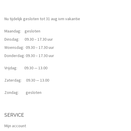
Nu tijdelijk gesloten tot 31 aug ivm vakantie
Maandag: gesloten
Dinsdag: 09.30 – 17.30 uur
Woensdag: 09.30 – 17.30 uur
Donderdag: 09.30 – 17.30 uur
Vrijdag: 09.30 — 13.00
Zaterdag: 09.30 — 13.00
Zondag: gesloten
SERVICE
Mijn account