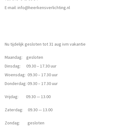
E-mail:
info@heerkensverlichting.nl
Nu tijdelijk gesloten tot 31 aug ivm vakantie
Maandag: gesloten
Dinsdag: 09.30 – 17.30 uur
Woensdag: 09.30 – 17.30 uur
Donderdag: 09.30 – 17.30 uur
Vrijdag: 09.30 — 13.00
Zaterdag: 09.30 — 13.00
Zondag: gesloten