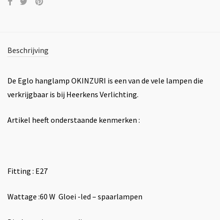
Beschrijving
De Eglo hanglamp OKINZURI is een van de vele lampen die
verkrijgbaar is bij Heerkens Verlichting.
Artikel heeft onderstaande kenmerken :
Fitting : E27
Wattage :60 W Gloei -led – spaarlampen