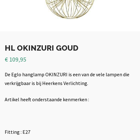
HL OKINZURI GOUD
€
109,95
De Eglo hanglamp OKINZURI is een van de vele lampen die
verkrijgbaar is bij Heerkens Verlichting.
Artikel heeft onderstaande kenmerken :
Fitting : E27