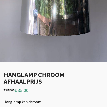
HANGLAMP CHROOM
AFHAALPRIJS
€
35,00
€
65,00
Hanglamp kap chroom