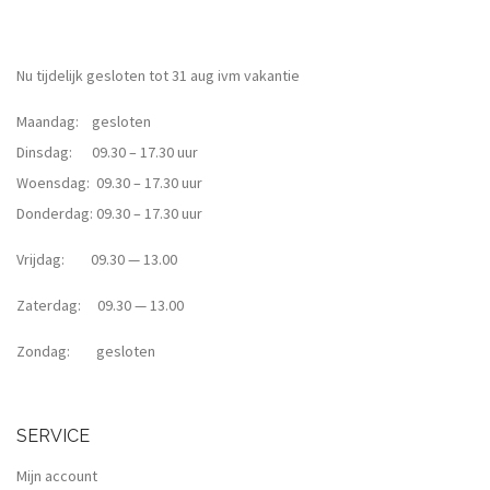
Nu tijdelijk gesloten tot 31 aug ivm vakantie
Maandag: gesloten
Dinsdag: 09.30 – 17.30 uur
Woensdag: 09.30 – 17.30 uur
Donderdag: 09.30 – 17.30 uur
Vrijdag: 09.30 — 13.00
Zaterdag: 09.30 — 13.00
Zondag: gesloten
SERVICE
Mijn account