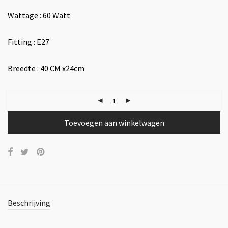
Wattage : 60 Watt
Fitting : E27
Breedte : 40 CM x24cm
Toevoegen aan winkelwagen
Beschrijving