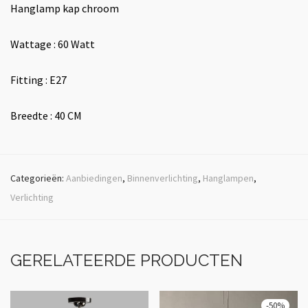
Hanglamp kap chroom
Wattage : 60 Watt
Fitting : E27
Breedte : 40 CM
Categorieën:
Aanbiedingen
,
Binnenverlichting
,
Hanglampen
,
Verlichting
GERELATEERDE PRODUCTEN
-
50
%