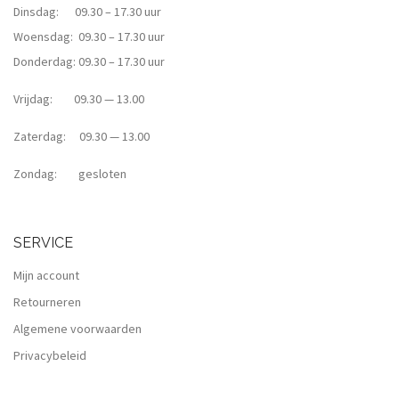
Dinsdag: 09.30 – 17.30 uur
Woensdag: 09.30 – 17.30 uur
Donderdag: 09.30 – 17.30 uur
Vrijdag: 09.30 — 13.00
Zaterdag: 09.30 — 13.00
Zondag: gesloten
SERVICE
Mijn account
Retourneren
Algemene voorwaarden
Privacybeleid