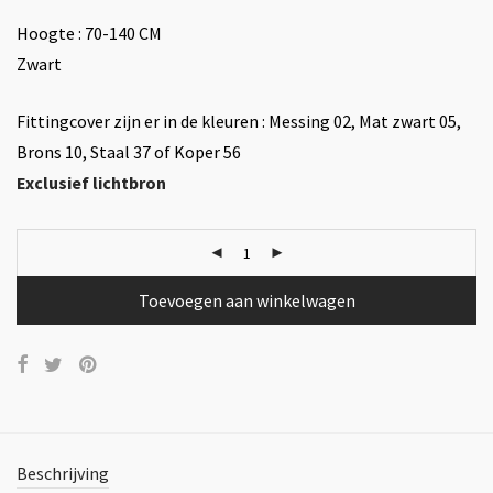
Hoogte : 70-140 CM
Zwart
Fittingcover zijn er in de kleuren : Messing 02, Mat zwart 05,
Brons 10, Staal 37 of Koper 56
Exclusief lichtbron
Toevoegen aan winkelwagen
Beschrijving