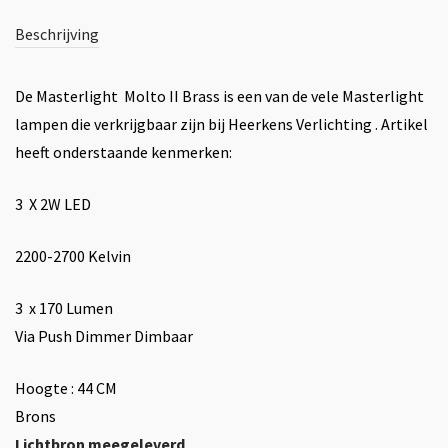
Beschrijving
De Masterlight Molto II Brass is een van de vele Masterlight
lampen die verkrijgbaar zijn bij Heerkens Verlichting . Artikel
heeft onderstaande kenmerken:
3 X 2W LED
2200-2700 Kelvin
3 x 170 Lumen
Via Push Dimmer Dimbaar
Hoogte : 44 CM
Brons
Lichtbron meegeleverd