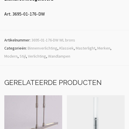
Art. 3695-01-176-DW
Artikelnummer:
3695-01-176-DW WL brons
Categorieën:
Binnenverlichting
,
Klassiek
,
Masterlight
,
Merken
,
Modern
,
Stijl
,
Verlichting
,
Wandlampen
GERELATEERDE PRODUCTEN