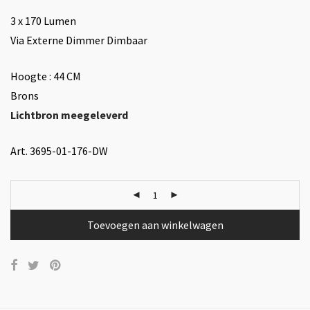
3 x 170 Lumen
Via Externe Dimmer Dimbaar
Hoogte : 44 CM
Brons
Lichtbron meegeleverd
Art. 3695-01-176-DW
Toevoegen aan winkelwagen