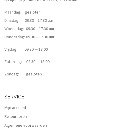
Maandag: gesloten
Dinsdag: 09.30 – 17.30 uur
Woensdag: 09.30 – 17.30 uur
Donderdag: 09.30 – 17.30 uur
Vrijdag: 09.30 — 13.00
Zaterdag: 09.30 — 13.00
Zondag: gesloten
SERVICE
Mijn account
Retourneren
Algemene voorwaarden