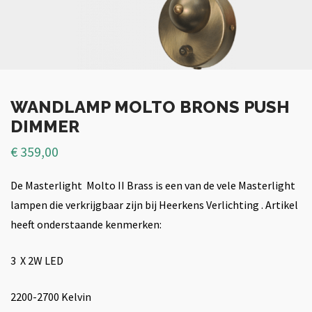
WANDLAMP MOLTO BRONS PUSH
DIMMER
€
359,00
De Masterlight Molto II Brass is een van de vele Masterlight
lampen die verkrijgbaar zijn bij Heerkens Verlichting . Artikel
heeft onderstaande kenmerken:
3 X 2W LED
2200-2700 Kelvin