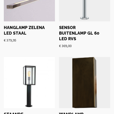
HANGLAMP ZELENA
SENSOR
LED STAAL
BUITENLAMP GL 60
LED RVS
€
379,95
€
369,00