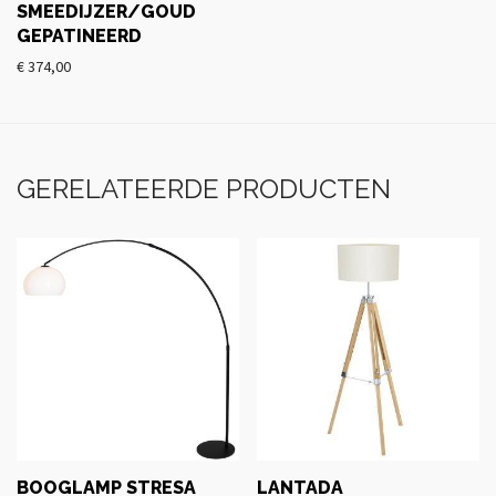
SMEEDIJZER/GOUD
GEPATINEERD
€
374,00
GERELATEERDE PRODUCTEN
BOOGLAMP STRESA
LANTADA