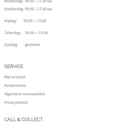
Woensdag: 09.30 – 17.30 uur
Donderdag: 09.30 – 17.30 uur
Vrijdag: 09.30 — 13.00
Zaterdag: 09.30 — 13.00
Zondag: gesloten
SERVICE
Mijn account
Retourneren
Algemene voorwaarden
Privacybeleid
CALL & COLLECT