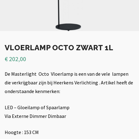
VLOERLAMP OCTO ZWART 1L
€
202,00
De Masterlight Octo Vloerlamp is een van de vele lampen
die verkrijgbaar zijn bij Heerkens Verlichting . Artikel heeft de
onderstaande kenmerken:
LED – Gloeilamp of Spaarlamp
Via Externe Dimmer Dimbaar
Hoogte : 153 CM