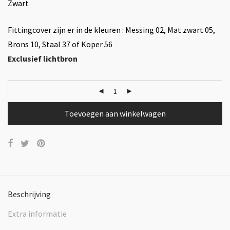
Zwart
Fittingcover zijn er in de kleuren : Messing 02, Mat zwart 05,
Brons 10, Staal 37 of Koper 56
Exclusief lichtbron
Toevoegen aan winkelwagen
Beschrijving
Extra informatie