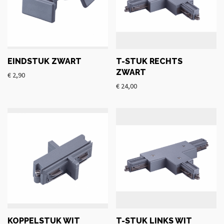
EINDSTUK ZWART
T-STUK RECHTS
ZWART
€
2,90
€
24,00
KOPPELSTUK WIT
T-STUK LINKS WIT