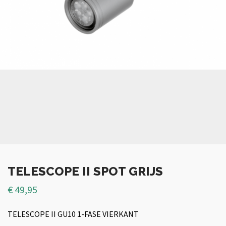
TELESCOPE II SPOT GRIJS
€
49,95
TELESCOPE II GU10 1-FASE VIERKANT