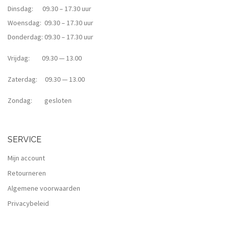
Dinsdag: 09.30 – 17.30 uur
Woensdag: 09.30 – 17.30 uur
Donderdag: 09.30 – 17.30 uur
Vrijdag: 09.30 — 13.00
Zaterdag: 09.30 — 13.00
Zondag: gesloten
SERVICE
Mijn account
Retourneren
Algemene voorwaarden
Privacybeleid