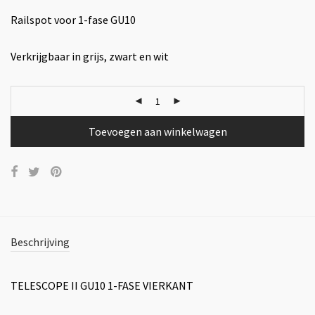
Railspot voor 1-fase GU10
Verkrijgbaar in grijs, zwart en wit
Toevoegen aan winkelwagen
Beschrijving
TELESCOPE II GU10 1-FASE VIERKANT