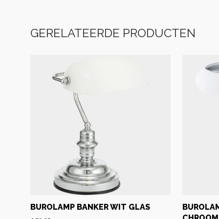
GERELATEERDE PRODUCTEN
BUROLAMP BANKER WIT GLAS
BUROLA
CHROOM