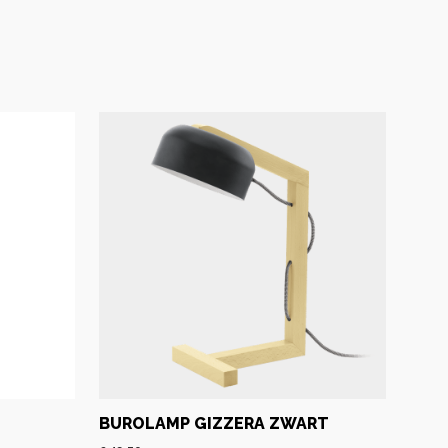
BUROLAMP GIZZERA ZWART