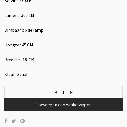
Kelvin : 2700 K
Lumen : 300 LM
Dimbaar op de lamp
Hoogte : 45 CM
Breedte : 18 CM
Kleur : Staal
Toevoegen aan winkelwagen