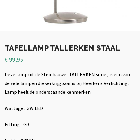
TAFELLAMP TALLERKEN STAAL
€
99,95
Deze lamp uit de Steinhauwer TALLERKEN serie , is een van
de vele lampen die verkrijgbaar is bij Heerkens Verlichting .
Lamp heeft de onderstaande kenmerken :
Wattage : 3W LED
Fitting : G9