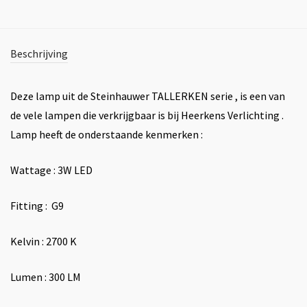
Beschrijving
Deze lamp uit de Steinhauwer TALLERKEN serie , is een van
de vele lampen die verkrijgbaar is bij Heerkens Verlichting .
Lamp heeft de onderstaande kenmerken :
Wattage : 3W LED
Fitting : G9
Kelvin : 2700 K
Lumen : 300 LM