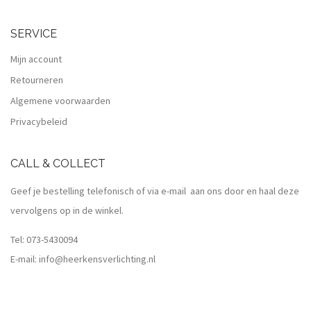
SERVICE
Mijn account
Retourneren
Algemene voorwaarden
Privacybeleid
CALL & COLLECT
Geef je bestelling telefonisch of via e-mail aan ons door en haal deze
vervolgens op in de winkel.
Tel:
073-5430094
E-mail:
info@heerkensverlichting.nl