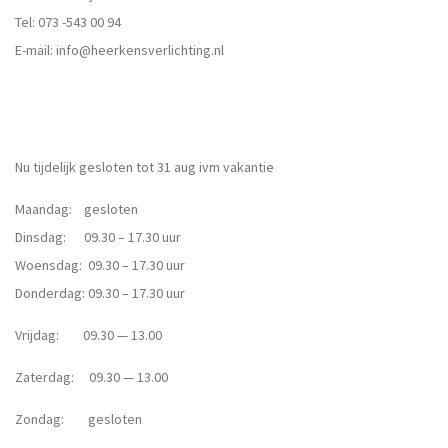
Tel:
073 -543 00 94
E-mail:
info@heerkensverlichting.nl
Nu tijdelijk gesloten tot 31 aug ivm vakantie
Maandag: gesloten
Dinsdag: 09.30 – 17.30 uur
Woensdag: 09.30 – 17.30 uur
Donderdag: 09.30 – 17.30 uur
Vrijdag: 09.30 — 13.00
Zaterdag: 09.30 — 13.00
Zondag: gesloten