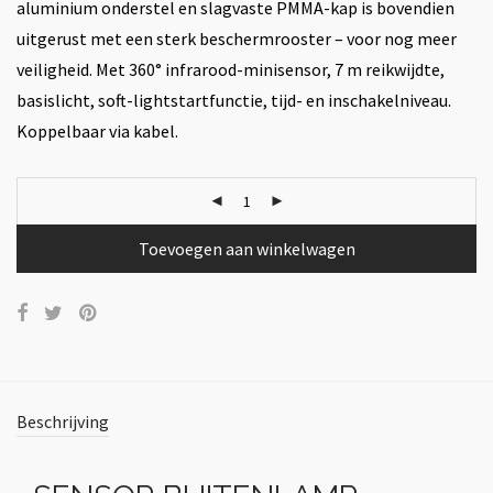
aluminium onderstel en slagvaste PMMA-kap is bovendien
uitgerust met een sterk beschermrooster – voor nog meer
veiligheid. Met 360° infrarood-minisensor, 7 m reikwijdte,
basislicht, soft-lightstartfunctie, tijd- en inschakelniveau.
Koppelbaar via kabel.
Toevoegen aan winkelwagen
Beschrijving