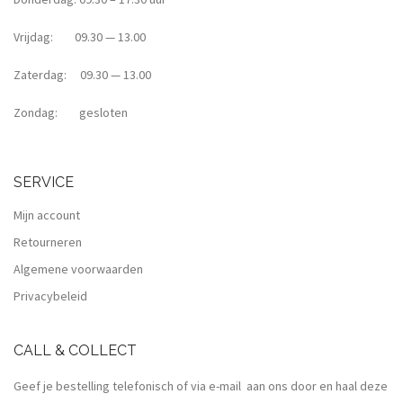
Vrijdag: 09.30 — 13.00
Zaterdag: 09.30 — 13.00
Zondag: gesloten
SERVICE
Mijn account
Retourneren
Algemene voorwaarden
Privacybeleid
CALL & COLLECT
Geef je bestelling telefonisch of via e-mail aan ons door en haal deze