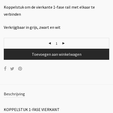
Koppelstuk om de vierkante 1-fase rail met elkaar te
verbinden
Verkrijgbaar in grijs, zwart en wit
Toevoegen aan winkelwagen
Beschrijving
KOPPELSTUK 1-FASE VIERKANT