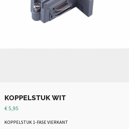
KOPPELSTUK WIT
€
5,95
KOPPELSTUK 1-FASE VIERKANT