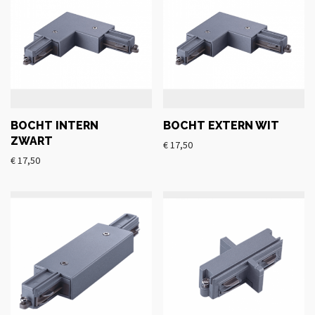
BOCHT INTERN
BOCHT EXTERN WIT
ZWART
€
17,50
€
17,50