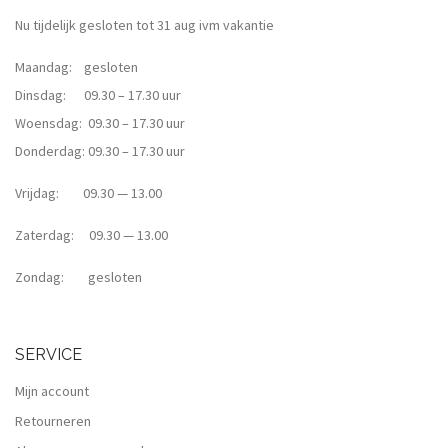
Nu tijdelijk gesloten tot 31 aug ivm vakantie
Maandag: gesloten
Dinsdag: 09.30 – 17.30 uur
Woensdag: 09.30 – 17.30 uur
Donderdag: 09.30 – 17.30 uur
Vrijdag: 09.30 — 13.00
Zaterdag: 09.30 — 13.00
Zondag: gesloten
SERVICE
Mijn account
Retourneren