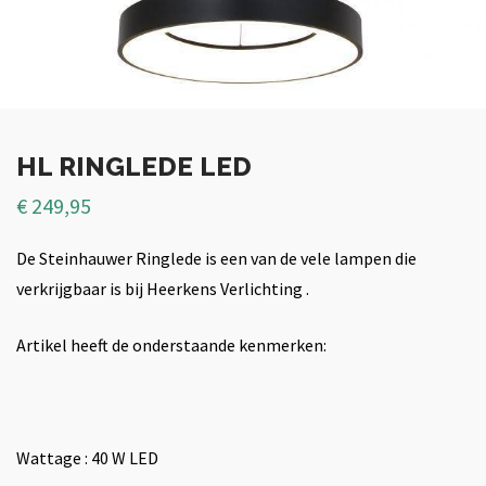
HL RINGLEDE LED
€
249,95
De Steinhauwer Ringlede is een van de vele lampen die
verkrijgbaar is bij Heerkens Verlichting .
Artikel heeft de onderstaande kenmerken:
Wattage : 40 W LED