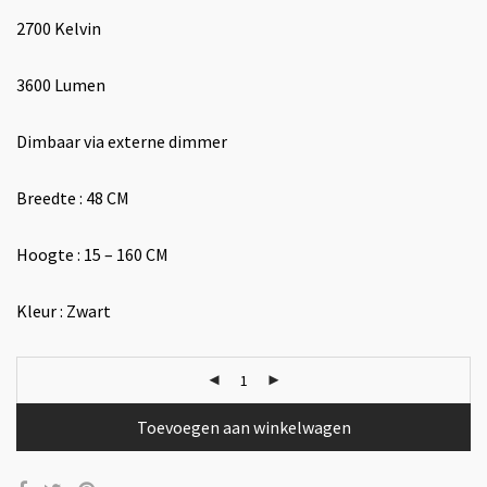
2700 Kelvin
3600 Lumen
Dimbaar via externe dimmer
Breedte : 48 CM
Hoogte : 15 – 160 CM
Kleur : Zwart
Toevoegen aan winkelwagen