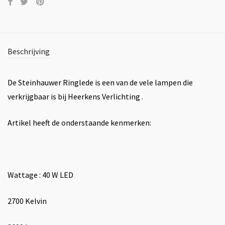
Beschrijving
De Steinhauwer Ringlede is een van de vele lampen die
verkrijgbaar is bij Heerkens Verlichting .
Artikel heeft de onderstaande kenmerken:
Wattage : 40 W LED
2700 Kelvin