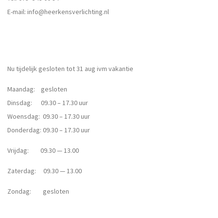
E-mail:
info@heerkensverlichting.nl
Nu tijdelijk gesloten tot 31 aug ivm vakantie
Maandag: gesloten
Dinsdag: 09.30 – 17.30 uur
Woensdag: 09.30 – 17.30 uur
Donderdag: 09.30 – 17.30 uur
Vrijdag: 09.30 — 13.00
Zaterdag: 09.30 — 13.00
Zondag: gesloten