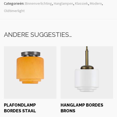
Categorieën:
Binnenverlichting
,
Hanglampen
,
Klassiek
,
Modern
,
Oldtimerlight
ANDERE SUGGESTIES…
PLAFONDLAMP
HANGLAMP BORDES
BORDES STAAL
BRONS