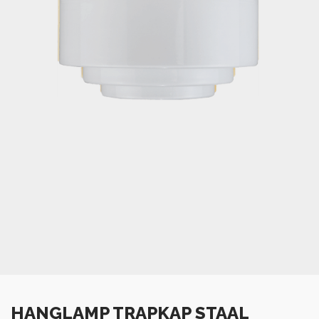
HANGLAMP TRAPKAP STAAL