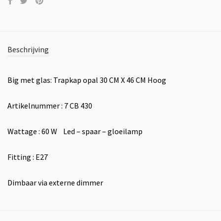
Beschrijving
Big met glas: Trapkap opal 30 CM X 46 CM Hoog
Artikelnummer : 7 CB 430
Wattage : 60 W Led – spaar – gloeilamp
Fitting : E27
Dimbaar via externe dimmer