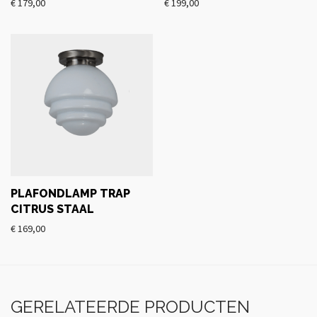
€
179,00
€
199,00
PLAFONDLAMP TRAP
CITRUS STAAL
€
169,00
GERELATEERDE PRODUCTEN