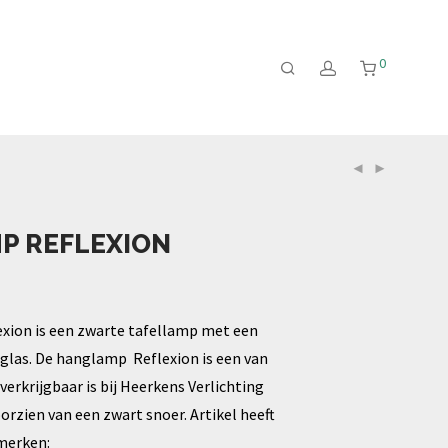
0
P REFLEXION
xion is een zwarte tafellamp met een
glas. De hanglamp Reflexion is een van
verkrijgbaar is bij Heerkens Verlichting
orzien van een zwart snoer. Artikel heeft
merken: