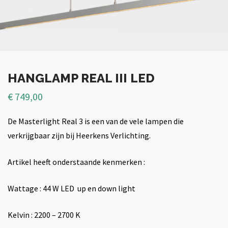
HANGLAMP REAL III LED
€
749,00
De Masterlight Real 3 is een van de vele lampen die
verkrijgbaar zijn bij Heerkens Verlichting.
Artikel heeft onderstaande kenmerken :
Wattage : 44 W LED up en down light
Kelvin : 2200 – 2700 K