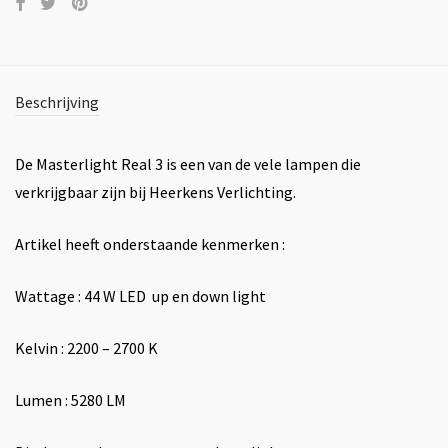
Beschrijving
De Masterlight Real 3 is een van de vele lampen die
verkrijgbaar zijn bij Heerkens Verlichting.
Artikel heeft onderstaande kenmerken :
Wattage : 44 W LED up en down light
Kelvin : 2200 – 2700 K
Lumen : 5280 LM