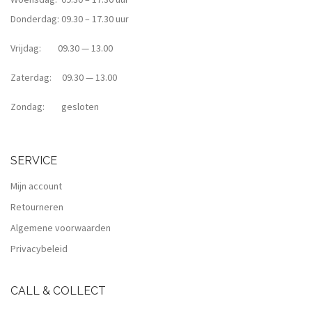
Donderdag: 09.30 – 17.30 uur
Vrijdag: 09.30 — 13.00
Zaterdag: 09.30 — 13.00
Zondag: gesloten
SERVICE
Mijn account
Retourneren
Algemene voorwaarden
Privacybeleid
CALL & COLLECT