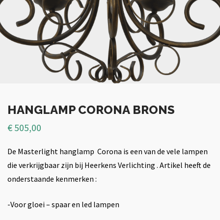
HANGLAMP CORONA BRONS
€
505,00
De Masterlight hanglamp Corona is een van de vele lampen
die verkrijgbaar zijn bij Heerkens Verlichting . Artikel heeft de
onderstaande kenmerken :
-Voor gloei – spaar en led lampen