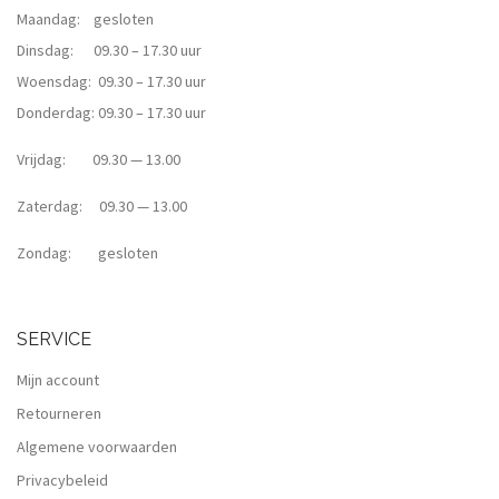
Maandag: gesloten
Dinsdag: 09.30 – 17.30 uur
Woensdag: 09.30 – 17.30 uur
Donderdag: 09.30 – 17.30 uur
Vrijdag: 09.30 — 13.00
Zaterdag: 09.30 — 13.00
Zondag: gesloten
SERVICE
Mijn account
Retourneren
Algemene voorwaarden
Privacybeleid