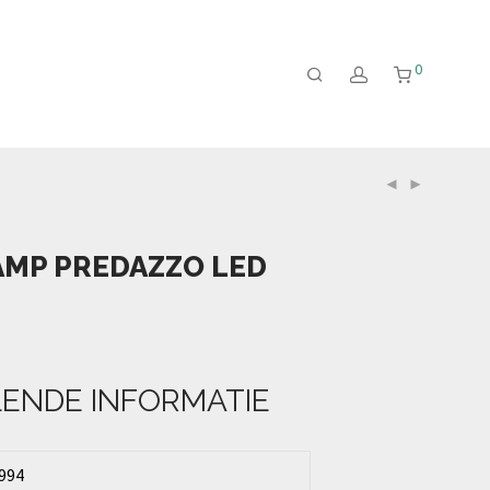
0
AMP PREDAZZO LED
ENDE INFORMATIE
994