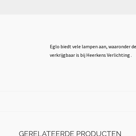
Eglo biedt vele lampen aan, waaronder dez
verkrijgbaar is bij Heerkens Verlichting .
GERELATEERDE PRODUCTEN