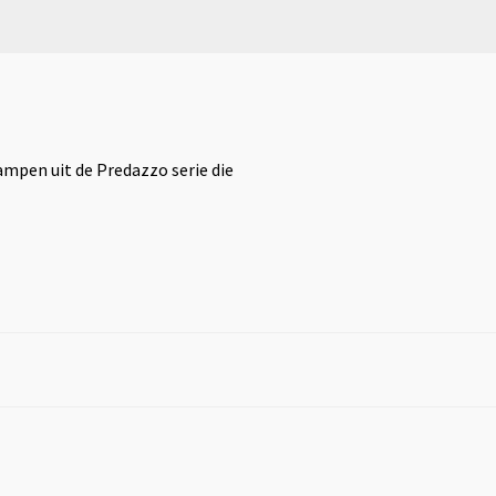
ampen uit de Predazzo serie die