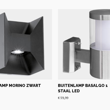
AMP MORINO ZWART
BUITENLAMP BASALGO 1
STAAL LED
€
59,99