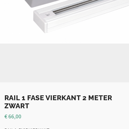
RAIL 1 FASE VIERKANT 2 METER
ZWART
€
66,00