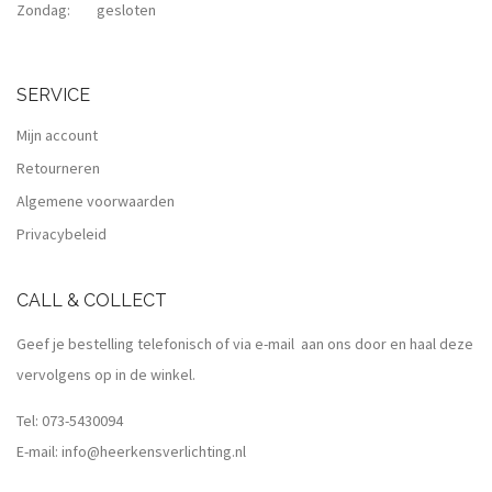
Zondag: gesloten
SERVICE
Mijn account
Retourneren
Algemene voorwaarden
Privacybeleid
CALL & COLLECT
Geef je bestelling telefonisch of via e-mail aan ons door en haal deze
vervolgens op in de winkel.
Tel:
073-5430094
E-mail:
info@heerkensverlichting.nl