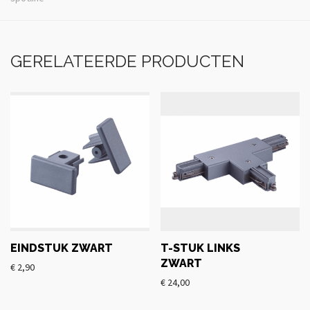
GERELATEERDE PRODUCTEN
EINDSTUK ZWART
T-STUK LINKS
ZWART
€
2,90
€
24,00