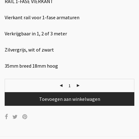
RAIL 1-FASE VIERKANT
Vierkant rail voor 1-fase armaturen
Verkrijgbaar in 1, 2 of 3 meter
Zilvergrijs, wit of zwart
35mm breed 18mm hoog
Toevoegen aan winkelwagen