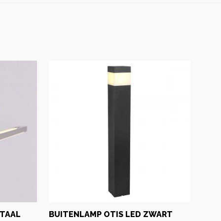
STAAL
BUITENLAMP OTIS LED ZWART