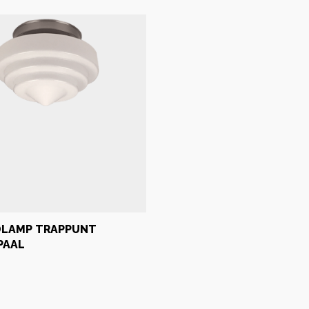
DLAMP TRAPPUNT
PAAL