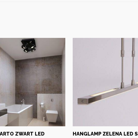
ARTO ZWART LED
HANGLAMP ZELENA LED 