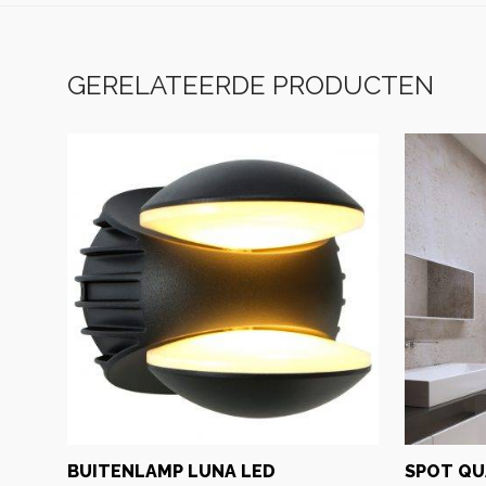
GERELATEERDE PRODUCTEN
BUITENLAMP LUNA LED
SPOT QU