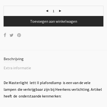
Toevoegen aan winkelwagen
Beschrijving
Extra informatie
De Masterlight lett II plafondlamp is een van de vele
lampen die verkrijgbaar zijn bij Heerkens verlichting. Artikel
heeft de onderstaande kenmerken: