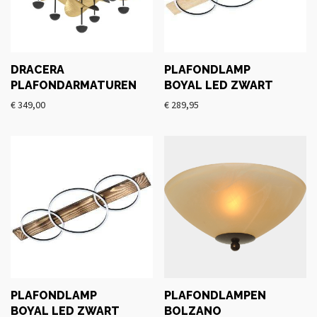
DRACERA
PLAFONDLAMP
PLAFONDARMATUREN
BOYAL LED ZWART
€
349,00
€
289,95
PLAFONDLAMP
PLAFONDLAMPEN
BOYAL LED ZWART
BOLZANO