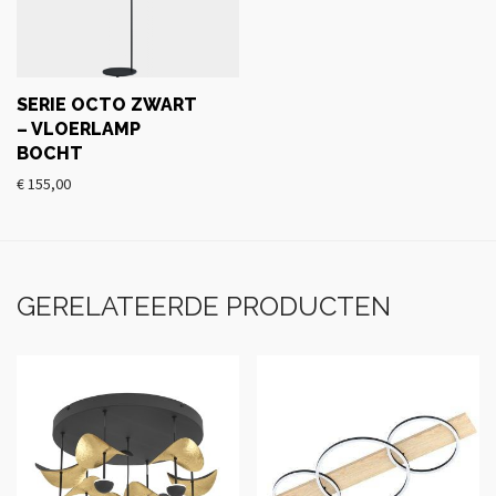
SERIE OCTO ZWART
– VLOERLAMP
BOCHT
€
155,00
GERELATEERDE PRODUCTEN