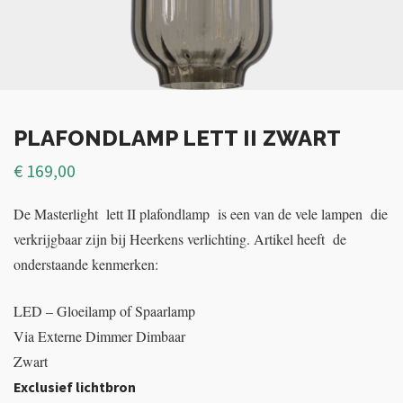
PLAFONDLAMP LETT II ZWART
€
169,00
De Masterlight lett II plafondlamp is een van de vele lampen die
verkrijgbaar zijn bij Heerkens verlichting. Artikel heeft de
onderstaande kenmerken:
LED – Gloeilamp of Spaarlamp
Via Externe Dimmer Dimbaar
Zwart
Exclusief lichtbron