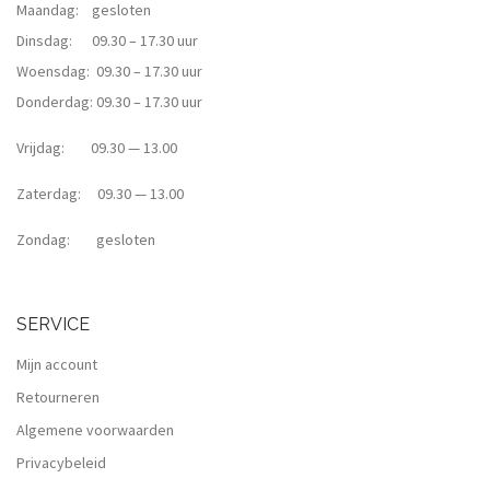
Maandag: gesloten
Dinsdag: 09.30 – 17.30 uur
Woensdag: 09.30 – 17.30 uur
Donderdag: 09.30 – 17.30 uur
Vrijdag: 09.30 — 13.00
Zaterdag: 09.30 — 13.00
Zondag: gesloten
SERVICE
Mijn account
Retourneren
Algemene voorwaarden
Privacybeleid