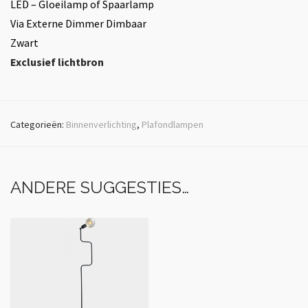
LED – Gloeilamp of Spaarlamp
Via Externe Dimmer Dimbaar
Zwart
Exclusief lichtbron
Categorieën:
Binnenverlichting
,
Plafondlampen
ANDERE SUGGESTIES…