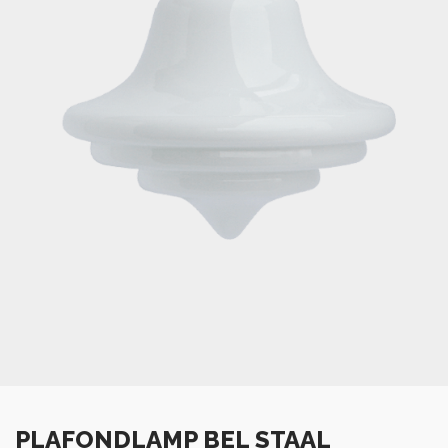
PLAFONDLAMP BEL STAAL