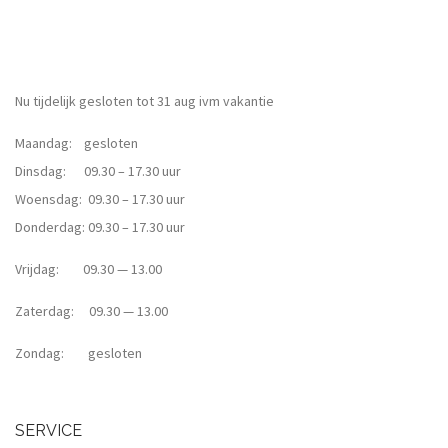
Nu tijdelijk gesloten tot 31 aug ivm vakantie
Maandag: gesloten
Dinsdag: 09.30 – 17.30 uur
Woensdag: 09.30 – 17.30 uur
Donderdag: 09.30 – 17.30 uur
Vrijdag: 09.30 — 13.00
Zaterdag: 09.30 — 13.00
Zondag: gesloten
SERVICE