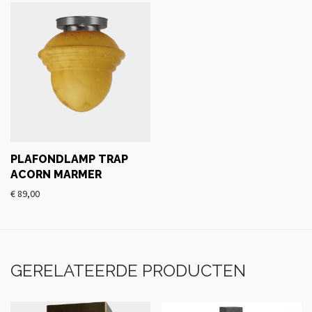
PLAFONDLAMP TRAP
ACORN MARMER
€
89,00
GERELATEERDE PRODUCTEN