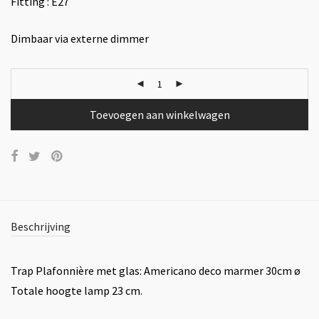
Fitting : E27
Dimbaar via externe dimmer
Toevoegen aan winkelwagen
Beschrijving
Trap Plafonnière met glas: Americano deco marmer 30cm ø
Totale hoogte lamp 23 cm.