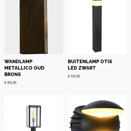
WANDLAMP
BUITENLAMP OTIS
METALLICO OUD
LED ZWART
BRONS
€
59,95
€
89,95