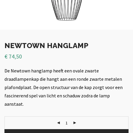
NEWTOWN HANGLAMP
€
74,50
De Newtown hanglamp heeft een ovale zwarte
draadlampenkap die hangt aan een ronde zwarte metalen
plafondplaat. De open structuur van de kap zorgt voor een
fascinerend spel van licht en schaduw zodra de lamp
aanstaat.