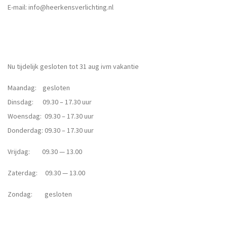
E-mail:
info@heerkensverlichting.nl
Nu tijdelijk gesloten tot 31 aug ivm vakantie
Maandag: gesloten
Dinsdag: 09.30 – 17.30 uur
Woensdag: 09.30 – 17.30 uur
Donderdag: 09.30 – 17.30 uur
Vrijdag: 09.30 — 13.00
Zaterdag: 09.30 — 13.00
Zondag: gesloten