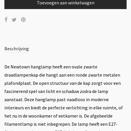
Toevoegen aan winkelwagen
Beschrijving
De Newtown hanglamp heeft een ovale zwarte
draadlampenkap die hangt aan een ronde zwarte metalen
plafondplaat. De open structuur van de kap zorgt voor een
fascinerend spel van licht en schaduw zodra de lamp
aanstaat. Deze hanglamp past naadloos in moderne
interieurs en biedt de perfecte verlichting in elke ruimte, of
het nu in de woonkamer of eetkamer is. De afgebeelde
filamentlamp is niet inbegrepen. De lamp heeft een E27-