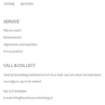
Zondag: gesloten
SERVICE
Mijn account
Retourneren
Algemene voorwaarden
Privacybeleid
CALL & COLLECT
Geef je bestelling telefonisch of via e-mail aan ons door en haal deze
vervolgens op in de winkel.
Tel:
073-5430094
E-mail:
info@heerkensverlichting.nl