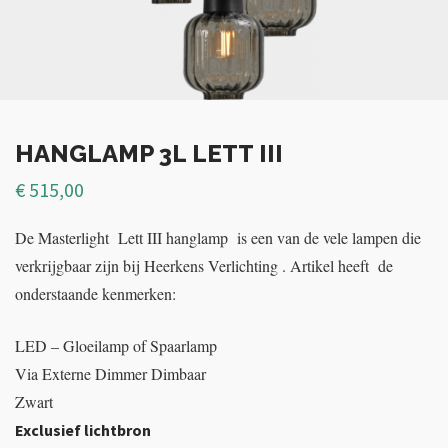
HANGLAMP 3L LETT III
€
515,00
De Masterlight Lett III hanglamp is een van de vele lampen die
verkrijgbaar zijn bij Heerkens Verlichting . Artikel heeft de
onderstaande kenmerken:
LED – Gloeilamp of Spaarlamp
Via Externe Dimmer Dimbaar
Zwart
Exclusief lichtbron