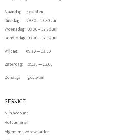
Maandag: gesloten
Dinsdag: 09.30 – 17.30 uur
Woensdag: 09.30 – 17.30 uur
Donderdag: 09.30 – 17.30 uur
Vrijdag: 09.30 — 13.00
Zaterdag: 09.30 — 13.00
Zondag: gesloten
SERVICE
Mijn account
Retourneren
Algemene voorwaarden