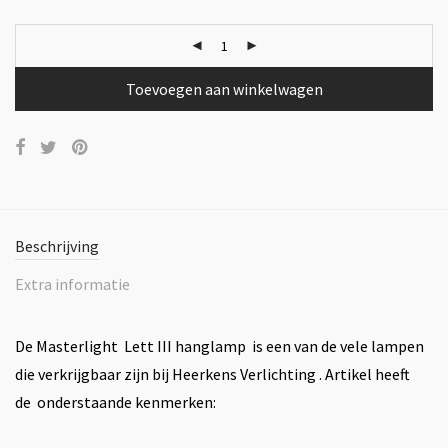
Toevoegen aan winkelwagen
Beschrijving
Extra informatie
De Masterlight Lett III hanglamp is een van de vele lampen
die verkrijgbaar zijn bij Heerkens Verlichting . Artikel heeft
de onderstaande kenmerken: