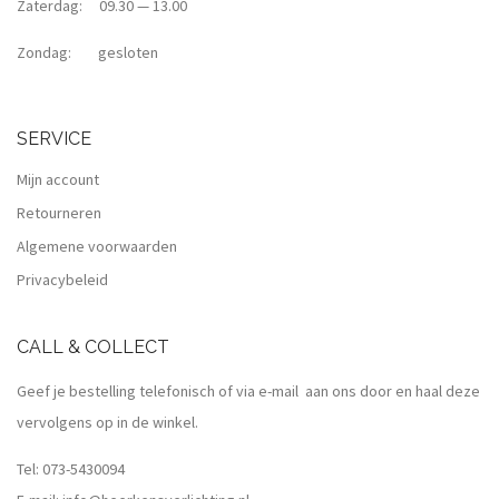
Zaterdag: 09.30 — 13.00
Zondag: gesloten
SERVICE
Mijn account
Retourneren
Algemene voorwaarden
Privacybeleid
CALL & COLLECT
Geef je bestelling telefonisch of via e-mail aan ons door en haal deze
vervolgens op in de winkel.
Tel:
073-5430094