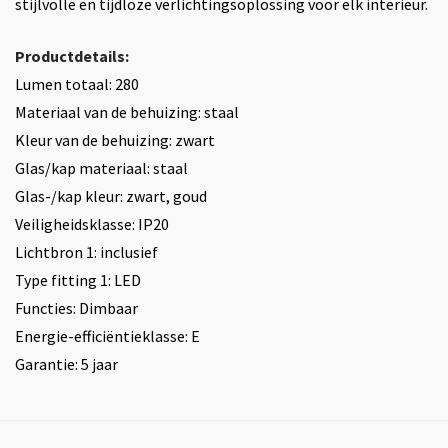
stijlvolle en tijdloze verlichtingsoplossing voor elk interieur.
Productdetails:
Lumen totaal: 280
Materiaal van de behuizing: staal
Kleur van de behuizing: zwart
Glas/kap materiaal: staal
Glas-/kap kleur: zwart, goud
Veiligheidsklasse: IP20
Lichtbron 1: inclusief
Type fitting 1: LED
Functies: Dimbaar
Energie-efficiëntieklasse: E
Garantie: 5 jaar