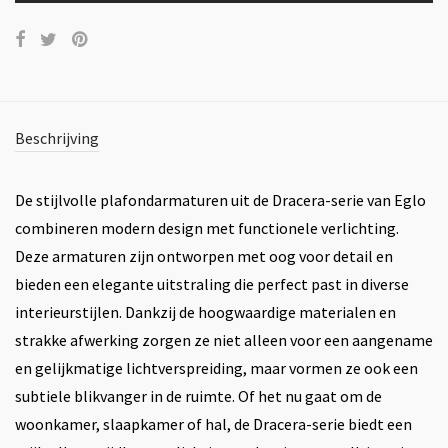
Beschrijving
De stijlvolle plafondarmaturen uit de Dracera-serie van Eglo
combineren modern design met functionele verlichting.
Deze armaturen zijn ontworpen met oog voor detail en
bieden een elegante uitstraling die perfect past in diverse
interieurstijlen. Dankzij de hoogwaardige materialen en
strakke afwerking zorgen ze niet alleen voor een aangename
en gelijkmatige lichtverspreiding, maar vormen ze ook een
subtiele blikvanger in de ruimte. Of het nu gaat om de
woonkamer, slaapkamer of hal, de Dracera-serie biedt een