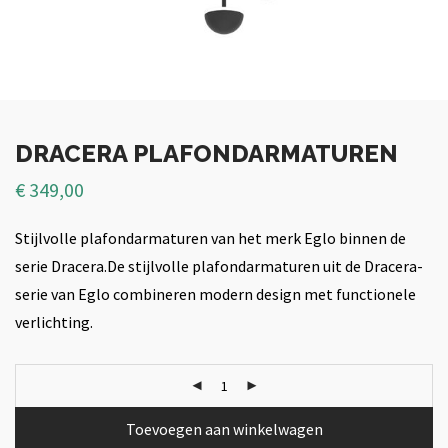
DRACERA PLAFONDARMATUREN
€
349,00
Stijlvolle plafondarmaturen van het merk Eglo binnen de
serie Dracera.De stijlvolle plafondarmaturen uit de Dracera-
serie van Eglo combineren modern design met functionele
verlichting.
Toevoegen aan winkelwagen