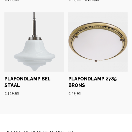
PLAFONDLAMP BEL
PLAFONDLAMP 2785
STAAL
BRONS
€
129,95
€
49,95