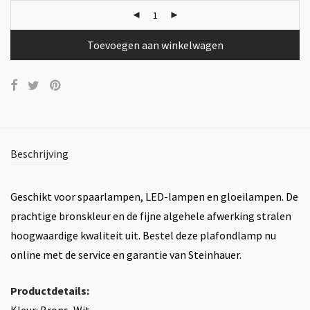
Toevoegen aan winkelwagen
Beschrijving
Geschikt voor spaarlampen, LED-lampen en gloeilampen. De
prachtige bronskleur en de fijne algehele afwerking stralen
hoogwaardige kwaliteit uit. Bestel deze plafondlamp nu
online met de service en garantie van Steinhauer.
Productdetails: