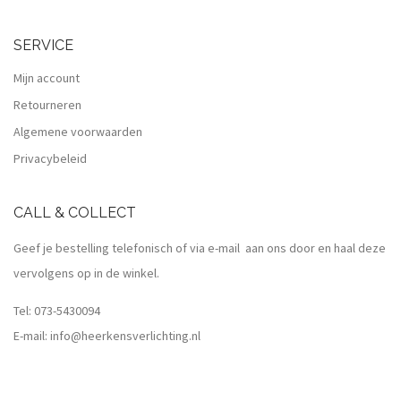
SERVICE
Mijn account
Retourneren
Algemene voorwaarden
Privacybeleid
CALL & COLLECT
Geef je bestelling telefonisch of via e-mail aan ons door en haal deze
vervolgens op in de winkel.
Tel:
073-5430094
E-mail:
info@heerkensverlichting.nl