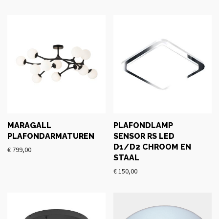
MARAGALL
PLAFONDLAMP
PLAFONDARMATUREN
SENSOR RS LED
D1/D2 CHROOM EN
€
799,00
STAAL
€
150,00