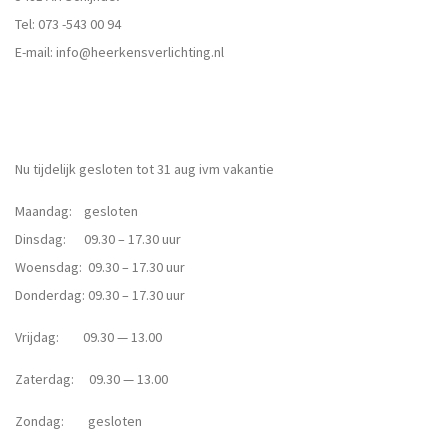
Tel:
073 -543 00 94
E-mail:
info@heerkensverlichting.nl
Nu tijdelijk gesloten tot 31 aug ivm vakantie
Maandag: gesloten
Dinsdag: 09.30 – 17.30 uur
Woensdag: 09.30 – 17.30 uur
Donderdag: 09.30 – 17.30 uur
Vrijdag: 09.30 — 13.00
Zaterdag: 09.30 — 13.00
Zondag: gesloten