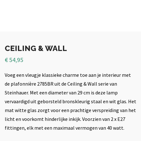
CEILING & WALL
€
54,95
Voeg een vleugje klassieke charme toe aan je interieur met
de plafonnière 2785BR uit de Ceiling & Wall serie van
Steinhauer. Met een diameter van 29 cm is deze lamp
vervaardigd uit geborsteld bronskleurig staal en wit glas. Het
mat witte glas zorgt voor een prachtige verspreiding van het
licht en voorkomt hinderlijke inkijk. Voorzien van 2 x E27
fittingen, elk met een maximaal vermogen van 40 watt.