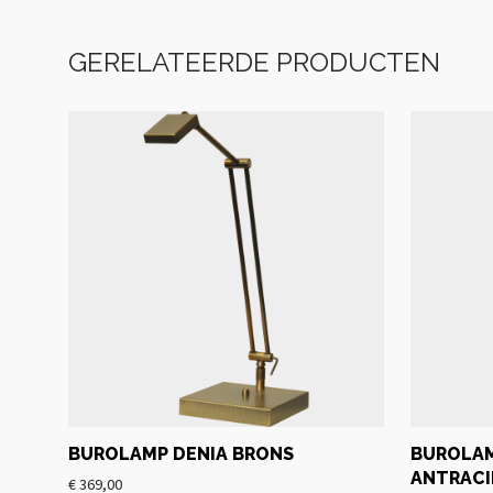
GERELATEERDE PRODUCTEN
BUROLAMP DENIA BRONS
BUROLAM
ANTRACI
€
369,00