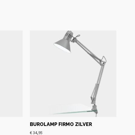
BUROLAMP FIRMO ZILVER
€
34,95