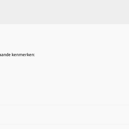
staande kenmerken: