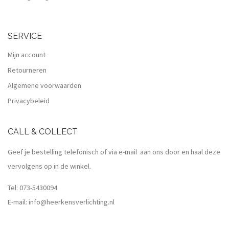
SERVICE
Mijn account
Retourneren
Algemene voorwaarden
Privacybeleid
CALL & COLLECT
Geef je bestelling telefonisch of via e-mail aan ons door en haal deze
vervolgens op in de winkel.
Tel:
073-5430094
E-mail:
info@heerkensverlichting.nl