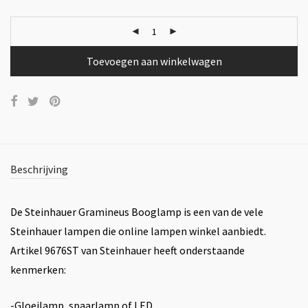
Toevoegen aan winkelwagen
Beschrijving
De Steinhauer Gramineus Booglamp is een van de vele
Steinhauer lampen die online lampen winkel aanbiedt.
Artikel 9676ST van Steinhauer heeft onderstaande
kenmerken:
-Gloeilamp, spaarlamp of LED