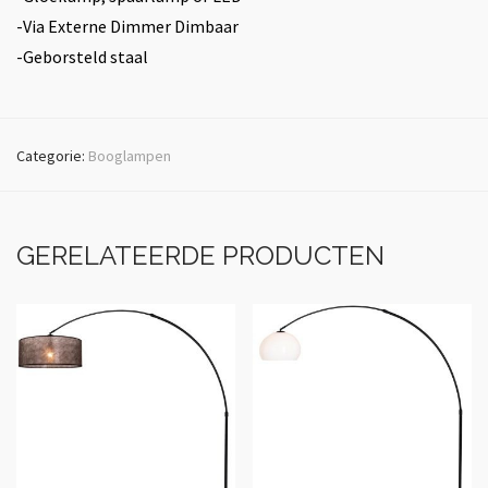
-Via Externe Dimmer Dimbaar
-Geborsteld staal
Categorie:
Booglampen
GERELATEERDE PRODUCTEN