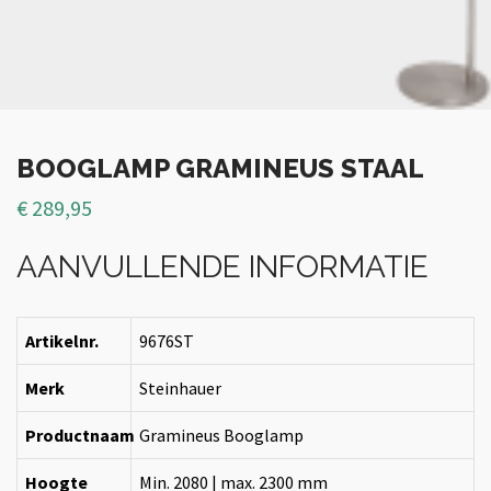
BOOGLAMP GRAMINEUS STAAL
€
289,95
AANVULLENDE INFORMATIE
Artikelnr.
9676ST
Merk
Steinhauer
Productnaam
Gramineus Booglamp
Hoogte
Min. 2080 | max. 2300 mm