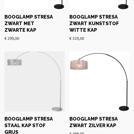
BOOGLAMP STRESA
BOOGLAMP STRESA
ZWART MET
ZWART KUNSTSTOF
ZWARTE KAP
WITTE KAP
€
299,00
€
329,00
BOOGLAMP STRESA
BOOGLAMP STRESA
STAAL KAP STOF
ZWART ZILVER KAP
GRIJS
€
299,00