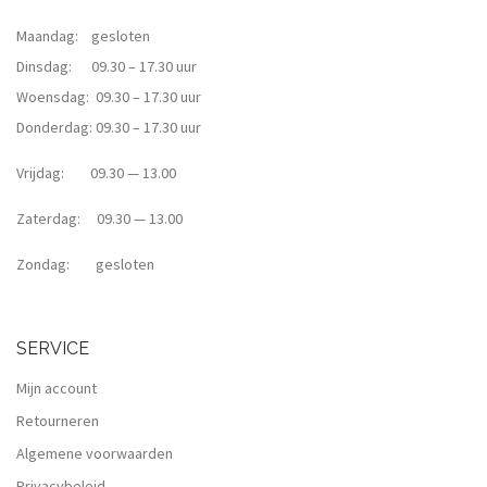
Maandag: gesloten
Dinsdag: 09.30 – 17.30 uur
Woensdag: 09.30 – 17.30 uur
Donderdag: 09.30 – 17.30 uur
Vrijdag: 09.30 — 13.00
Zaterdag: 09.30 — 13.00
Zondag: gesloten
SERVICE
Mijn account
Retourneren
Algemene voorwaarden
Privacybeleid