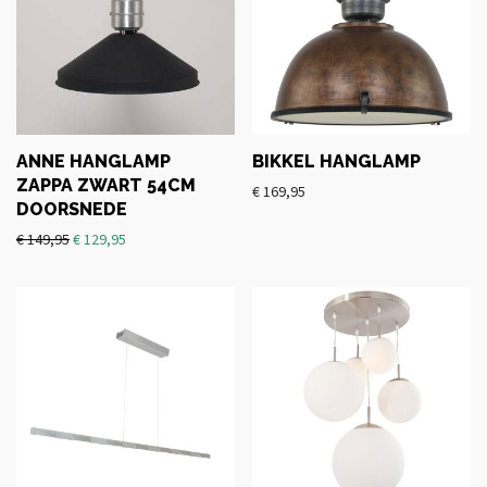
ANNE HANGLAMP
BIKKEL HANGLAMP
ZAPPA ZWART 54CM
€
169,95
DOORSNEDE
€
149,95
€
129,95