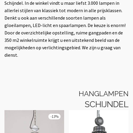
Schijndel. In de winkel vindt u maar liefst 3.000 lampen in
allerlei stijlen van klassiek tot modern in alle prijsklassen.
Denkt u ook aan verschillende soorten lampen als
gloeilampen, LED-licht en spaarlampen. De keuze is enorm!
Door de overzichtelijke opstelling, ruime gangpaden en de
350 m2 winkelruimte krijgt u een uitstekend beeld van de
mogelijkheden op verlichtingsgebied. We zijn u graag van
dienst.
HANGLAMPEN
SCHIJNDEL
-
13
%