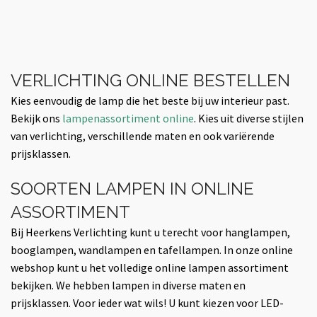
VERLICHTING ONLINE BESTELLEN
Kies eenvoudig de lamp die het beste bij uw interieur past.
Bekijk ons
lampenassortiment online
. Kies uit diverse stijlen
van verlichting, verschillende maten en ook variërende
prijsklassen.
SOORTEN LAMPEN IN ONLINE
ASSORTIMENT
Bij Heerkens Verlichting kunt u terecht voor hanglampen,
booglampen, wandlampen en tafellampen. In onze online
webshop kunt u het volledige online lampen assortiment
bekijken. We hebben lampen in diverse maten en
prijsklassen. Voor ieder wat wils! U kunt kiezen voor LED-