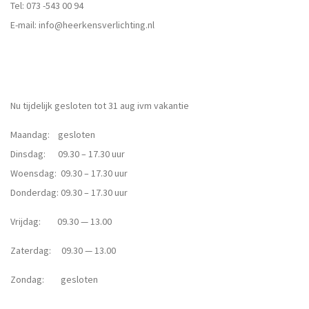
Tel:
073 -543 00 94
E-mail:
info@heerkensverlichting.nl
Nu tijdelijk gesloten tot 31 aug ivm vakantie
Maandag: gesloten
Dinsdag: 09.30 – 17.30 uur
Woensdag: 09.30 – 17.30 uur
Donderdag: 09.30 – 17.30 uur
Vrijdag: 09.30 — 13.00
Zaterdag: 09.30 — 13.00
Zondag: gesloten