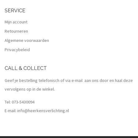
SERVICE
Mijn account
Retourneren
Algemene voorwaarden
Privacybeleid
CALL & COLLECT
Geef je bestelling telefonisch of via e-mail aan ons door en haal deze
vervolgens op in de winkel.
Tel:
073-5430094
E-mail:
info@heerkensverlichting.nl